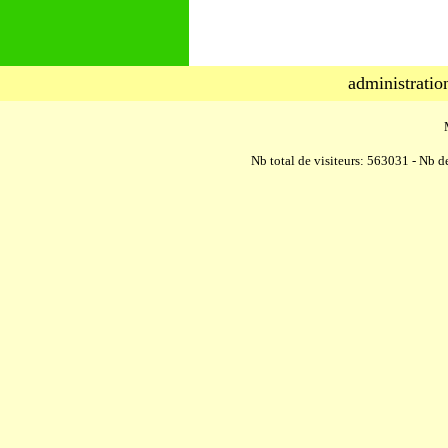
administratio
Nb total de visiteurs: 563031 - Nb de